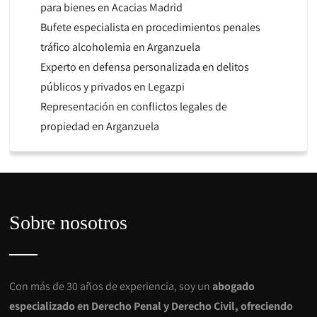
para bienes en Acacias Madrid
Bufete especialista en procedimientos penales
tráfico alcoholemia en Arganzuela
Experto en defensa personalizada en delitos
públicos y privados en Legazpi
Representación en conflictos legales de
propiedad en Arganzuela
Sobre nosotros
Con más de 30 años de experiencia, soy un
abogado
especializado en Derecho Penal y Derecho Civil, ofreciendo