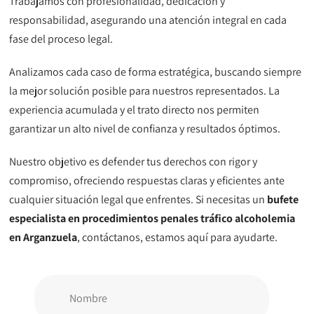
Trabajamos con profesionalidad, dedicación y
responsabilidad, asegurando una atención integral en cada
fase del proceso legal.
Analizamos cada caso de forma estratégica, buscando siempre
la mejor solución posible para nuestros representados. La
experiencia acumulada y el trato directo nos permiten
garantizar un alto nivel de confianza y resultados óptimos.
Nuestro objetivo es defender tus derechos con rigor y
compromiso, ofreciendo respuestas claras y eficientes ante
cualquier situación legal que enfrentes. Si necesitas un
bufete
especialista en procedimientos penales tráfico alcoholemia
en Arganzuela
, contáctanos, estamos aquí para ayudarte.