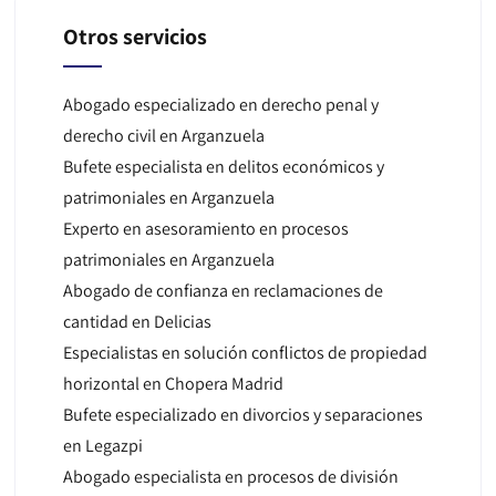
Otros servicios
Abogado especializado en derecho penal y
derecho civil en Arganzuela
Bufete especialista en delitos económicos y
patrimoniales en Arganzuela
Experto en asesoramiento en procesos
patrimoniales en Arganzuela
Abogado de confianza en reclamaciones de
cantidad en Delicias
Especialistas en solución conflictos de propiedad
horizontal en Chopera Madrid
Bufete especializado en divorcios y separaciones
en Legazpi
Abogado especialista en procesos de división