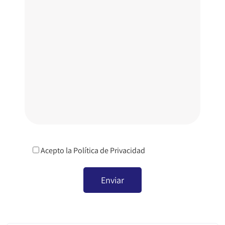
Acepto la
Política de Privacidad