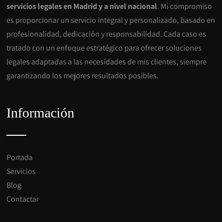
servicios legales en Madrid y a nivel nacional
. Mi compromiso
es proporcionar un servicio integral y personalizado, basado en
profesionalidad, dedicación y responsabilidad. Cada caso es
tratado con un enfoque estratégico para ofrecer soluciones
legales adaptadas a las necesidades de mis clientes, siempre
garantizando los mejores resultados posibles.
Información
Portada
Servicios
Blog
Contactar