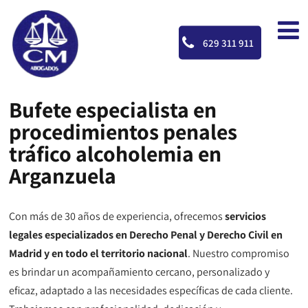
629 311 911
Bufete especialista en
procedimientos penales
tráfico alcoholemia en
Arganzuela
Con más de 30 años de experiencia, ofrecemos
servicios
legales especializados en Derecho Penal y Derecho Civil en
Madrid y en todo el territorio nacional
. Nuestro compromiso
es brindar un acompañamiento cercano, personalizado y
eficaz, adaptado a las necesidades específicas de cada cliente.