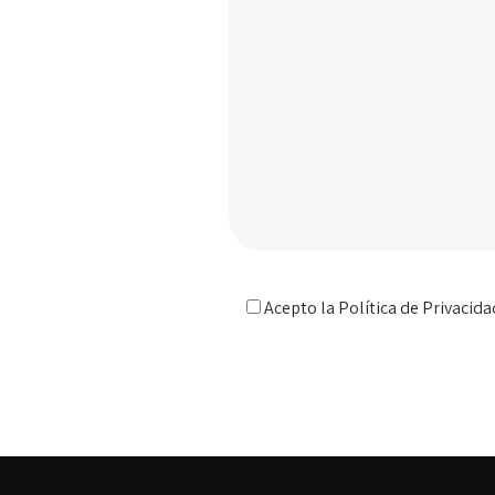
Acepto la
Política de Privacida