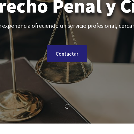
recho Penal y Ci
 experiencia ofreciendo un servicio profesional, cerca
Contactar