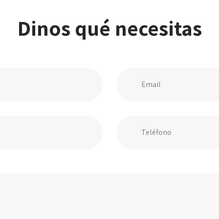
Dinos qué necesitas