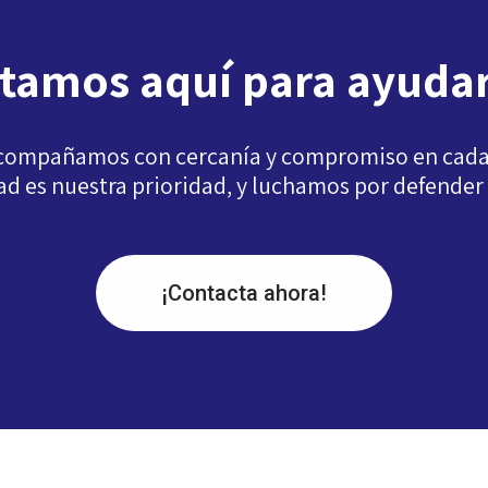
tamos aquí para ayuda
compañamos con cercanía y compromiso en cada pa
dad es nuestra prioridad, y luchamos por defender
¡Contacta ahora!