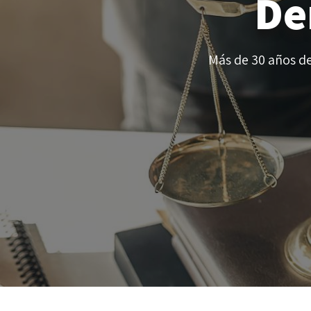
De
Más de 30 años de