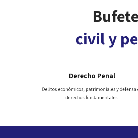
Bufete
civil y 
Derecho Penal
Delitos económicos, patrimoniales y defensa 
derechos fundamentales.