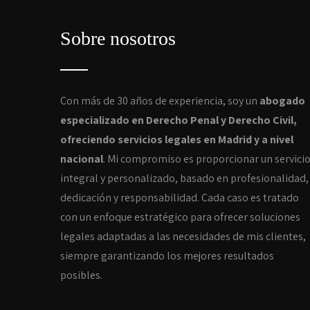
Sobre nosotros
Con más de 30 años de experiencia, soy un
abogado
especializado en Derecho Penal y Derecho Civil,
ofreciendo servicios legales en Madrid y a nivel
nacional
. Mi compromiso es proporcionar un servici
integral y personalizado, basado en profesionalidad,
dedicación y responsabilidad. Cada caso es tratado
con un enfoque estratégico para ofrecer soluciones
legales adaptadas a las necesidades de mis clientes,
siempre garantizando los mejores resultados
posibles.