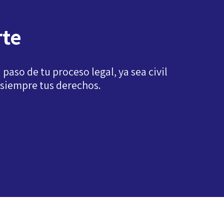
rte
so de tu proceso legal, ya sea civil
 siempre tus derechos.